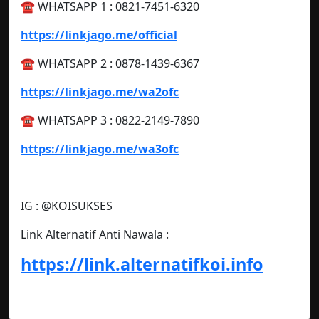
☎️ WHATSAPP 1 : 0821-7451-6320
https://linkjago.me/official
☎️ WHATSAPP 2 : 0878-1439-6367
https://linkjago.me/wa2ofc
☎️ WHATSAPP 3 : 0822-2149-7890
https://linkjago.me/wa3ofc
IG : @KOISUKSES
Link Alternatif Anti Nawala :
https://link.alternatifkoi.info