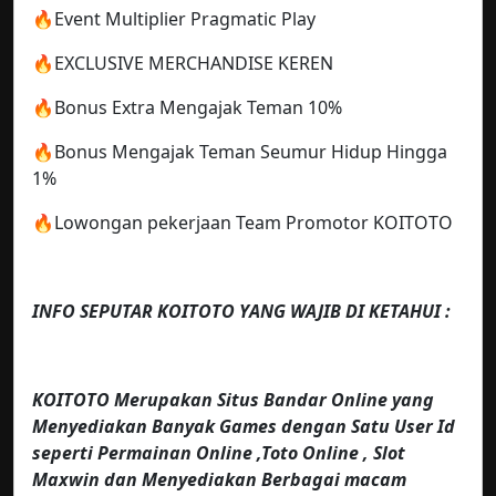
🔥Event Multiplier Pragmatic Play
🔥EXCLUSIVE MERCHANDISE KEREN
🔥Bonus Extra Mengajak Teman 10%
🔥Bonus Mengajak Teman Seumur Hidup Hingga
1%
🔥Lowongan pekerjaan Team Promotor KOITOTO
INFO SEPUTAR KOITOTO YANG WAJIB DI KETAHUI :
KOITOTO Merupakan Situs Bandar Online yang
Menyediakan Banyak Games dengan Satu User Id
seperti Permainan Online ,Toto Online , Slot
Maxwin dan Menyediakan Berbagai macam