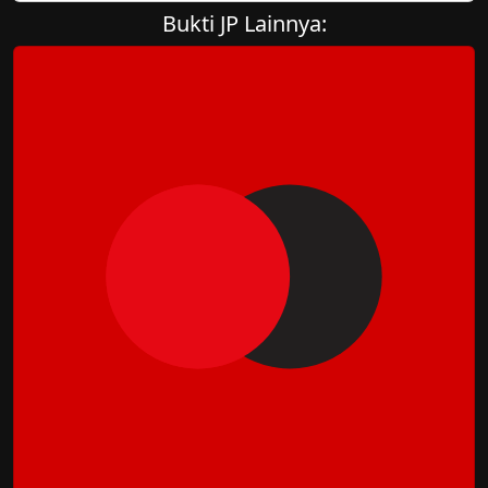
Bukti JP Lainnya: