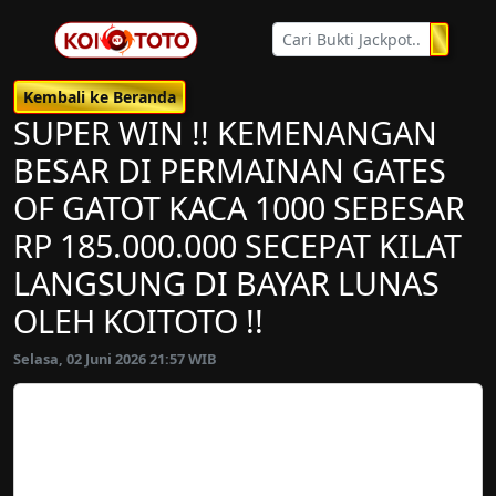
Kembali ke Beranda
SUPER WIN !! KEMENANGAN
BESAR DI PERMAINAN GATES
OF GATOT KACA 1000 SEBESAR
RP 185.000.000 SECEPAT KILAT
LANGSUNG DI BAYAR LUNAS
OLEH KOITOTO !!
Selasa, 02 Juni 2026 21:57 WIB