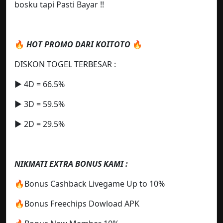
bosku tapi Pasti Bayar !!
🔥
HOT PROMO DARI KOITOTO
🔥
DISKON TOGEL TERBESAR :
▶️ 4D = 66.5%
▶️ 3D = 59.5%
▶️ 2D = 29.5%
NIKMATI EXTRA BONUS KAMI :
🔥Bonus Cashback Livegame Up to 10%
🔥Bonus Freechips Dowload APK