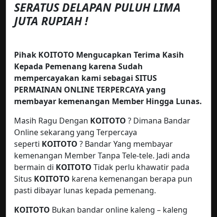
SERATUS DELAPAN PULUH LIMA
JUTA RUPIAH !
Pihak KOITOTO Mengucapkan Terima Kasih
Kepada Pemenang karena Sudah
mempercayakan kami sebagai SITUS
PERMAINAN ONLINE TERPERCAYA yang
membayar kemenangan Member Hingga Lunas.
Masih Ragu Dengan
KOITOTO
? Dimana Bandar
Online sekarang yang Terpercaya
seperti
KOITOTO
? Bandar Yang membayar
kemenangan Member Tanpa Tele-tele. Jadi anda
bermain di
KOITOTO
Tidak perlu khawatir pada
Situs
KOITOTO
karena kemenangan berapa pun
pasti dibayar lunas kepada pemenang.
KOITOTO
Bukan bandar online kaleng – kaleng