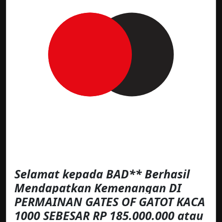
Selamat kepada BAD** Berhasil
Mendapatkan Kemenangan DI
PERMAINAN GATES OF GATOT KACA
1000 SEBESAR RP 185.000.000 atau