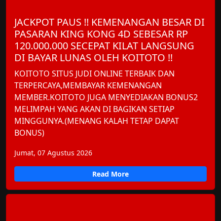
JACKPOT PAUS !! KEMENANGAN BESAR DI
PASARAN KING KONG 4D SEBESAR RP
120.000.000 SECEPAT KILAT LANGSUNG
DI BAYAR LUNAS OLEH KOITOTO !!
KOITOTO SITUS JUDI ONLINE TERBAIK DAN
TERPERCAYA,MEMBAYAR KEMENANGAN
MEMBER.KOITOTO JUGA MENYEDIAKAN BONUS2
MELIMPAH YANG AKAN DI BAGIKAN SETIAP
MINGGUNYA.(MENANG KALAH TETAP DAPAT
BONUS)
Jumat, 07 Agustus 2026
Read More