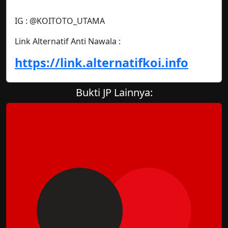
IG : @KOITOTO_UTAMA
Link Alternatif Anti Nawala :
https://link.alternatifkoi.info
Bukti JP Lainnya: