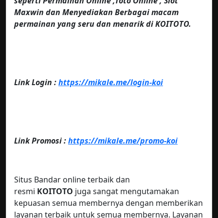
seperti Permainan Online ,Toto Online , Slot
Maxwin dan Menyediakan Berbagai macam
permainan yang seru dan menarik di KOITOTO.
Link Login :
https://mikale.me/login-koi
Link Promosi :
https://mikale.me/promo-koi
Situs Bandar online terbaik dan
resmi
KOITOTO
juga sangat mengutamakan
kepuasan semua membernya dengan memberikan
layanan terbaik untuk semua membernya. Layanan