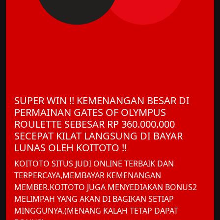
SUPER WIN !! KEMENANGAN BESAR DI
PERMAINAN GATES OF OLYMPUS
ROULETTE SEBESAR RP 360.000.000
SECEPAT KILAT LANGSUNG DI BAYAR
LUNAS OLEH KOITOTO !!
KOITOTO SITUS JUDI ONLINE TERBAIK DAN
TERPERCAYA,MEMBAYAR KEMENANGAN
MEMBER.KOITOTO JUGA MENYEDIAKAN BONUS2
MELIMPAH YANG AKAN DI BAGIKAN SETIAP
MINGGUNYA.(MENANG KALAH TETAP DAPAT