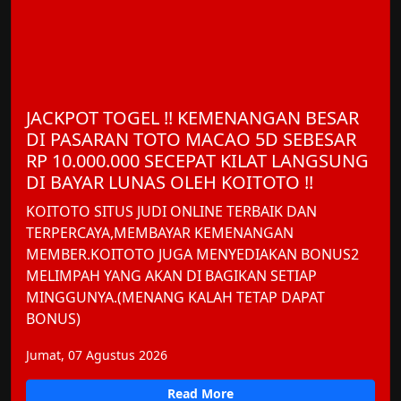
JACKPOT TOGEL !! KEMENANGAN BESAR
DI PASARAN TOTO MACAO 5D SEBESAR
RP 10.000.000 SECEPAT KILAT LANGSUNG
DI BAYAR LUNAS OLEH KOITOTO !!
KOITOTO SITUS JUDI ONLINE TERBAIK DAN
TERPERCAYA,MEMBAYAR KEMENANGAN
MEMBER.KOITOTO JUGA MENYEDIAKAN BONUS2
MELIMPAH YANG AKAN DI BAGIKAN SETIAP
MINGGUNYA.(MENANG KALAH TETAP DAPAT
BONUS)
Jumat, 07 Agustus 2026
Read More