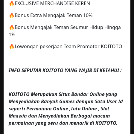
🔥EXCLUSIVE MERCHANDISE KEREN
🔥Bonus Extra Mengajak Teman 10%
🔥Bonus Mengajak Teman Seumur Hidup Hingga
1%
🔥Lowongan pekerjaan Team Promotor KOITOTO
INFO SEPUTAR KOITOTO YANG WAJIB DI KETAHUI :
KOITOTO Merupakan Situs Bandar Online yang
Menyediakan Banyak Games dengan Satu User Id
seperti Permainan Online ,Toto Online , Slot
Maxwin dan Menyediakan Berbagai macam
permainan yang seru dan menarik di KOITOTO.