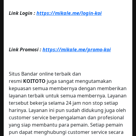
Link Login :
https://mikale.me/login-koi
Link Promosi :
https://mikale.me/promo-koi
Situs Bandar online terbaik dan
resmi
KOITOTO
juga sangat mengutamakan
kepuasan semua membernya dengan memberikan
layanan terbaik untuk semua membernya. Layanan
tersebut bekerja selama 24 jam non stop setiap
harinya. Layanan ini pun sudah didukung juga oleh
customer service berpengalaman dan profesional
yang siap membantu para pemain. Setiap pemain
pun dapat menghubungi customer service secara