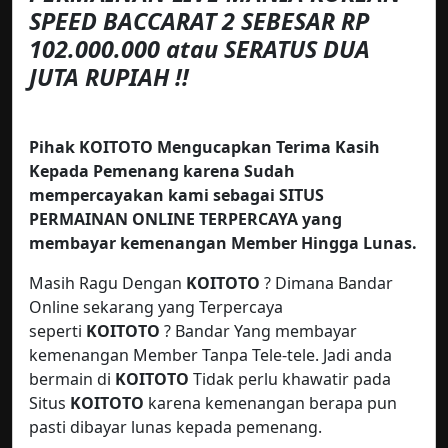
SPEED BACCARAT 2 SEBESAR RP
102.000.000 atau SERATUS DUA
JUTA RUPIAH !!
Pihak KOITOTO Mengucapkan Terima Kasih
Kepada Pemenang karena Sudah
mempercayakan kami sebagai SITUS
PERMAINAN ONLINE TERPERCAYA yang
membayar kemenangan Member Hingga Lunas.
Masih Ragu Dengan
KOITOTO
? Dimana Bandar
Online sekarang yang Terpercaya
seperti
KOITOTO
? Bandar Yang membayar
kemenangan Member Tanpa Tele-tele. Jadi anda
bermain di
KOITOTO
Tidak perlu khawatir pada
Situs
KOITOTO
karena kemenangan berapa pun
pasti dibayar lunas kepada pemenang.