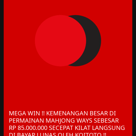
MEGA WIN !! KEMENANGAN BESAR DI
PERMAINAN MAHJONG WAYS SEBESAR
RP 85.000.000 SECEPAT KILAT LANGSUNG
DI BAYAR LUNAS OLEH KOITOTO !!