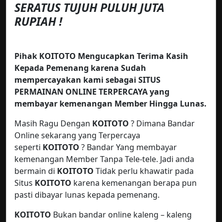
SERATUS TUJUH PULUH JUTA
RUPIAH !
Pihak KOITOTO Mengucapkan Terima Kasih
Kepada Pemenang karena Sudah
mempercayakan kami sebagai SITUS
PERMAINAN ONLINE TERPERCAYA yang
membayar kemenangan Member Hingga Lunas.
Masih Ragu Dengan
KOITOTO
? Dimana Bandar
Online sekarang yang Terpercaya
seperti
KOITOTO
? Bandar Yang membayar
kemenangan Member Tanpa Tele-tele. Jadi anda
bermain di
KOITOTO
Tidak perlu khawatir pada
Situs
KOITOTO
karena kemenangan berapa pun
pasti dibayar lunas kepada pemenang.
KOITOTO
Bukan bandar online kaleng – kaleng