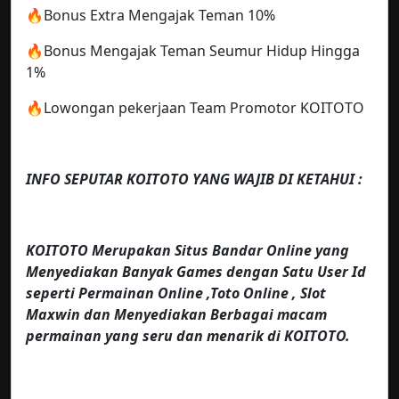
🔥Bonus Extra Mengajak Teman 10%
🔥Bonus Mengajak Teman Seumur Hidup Hingga
1%
🔥Lowongan pekerjaan Team Promotor KOITOTO
INFO SEPUTAR KOITOTO YANG WAJIB DI KETAHUI :
KOITOTO Merupakan Situs Bandar Online yang
Menyediakan Banyak Games dengan Satu User Id
seperti Permainan Online ,Toto Online , Slot
Maxwin dan Menyediakan Berbagai macam
permainan yang seru dan menarik di KOITOTO.