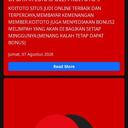
KOITOTO SITUS JUDI ONLINE TERBAIK DAN
TERPERCAYA,MEMBAYAR KEMENANGAN
MEMBER.KOITOTO JUGA MENYEDIAKAN BONUS2
MELIMPAH YANG AKAN DI BAGIKAN SETIAP
MINGGUNYA.(MENANG KALAH TETAP DAPAT
BONUS)
Jumat, 07 Agustus 2026
Read More