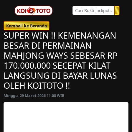
Kembali ke Beranda
SUPER WIN !! KEMENANGAN
BESAR DI PERMAINAN
MAHJONG WAYS SEBESAR RP
170.000.000 SECEPAT KILAT
LANGSUNG DI BAYAR LUNAS
OLEH KOITOTO !!
Minggu, 29 Maret 2026 11:08 WIB