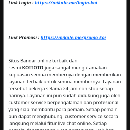
Link Login :
https://mikale.me/login-koi
Link Promosi :
https://mikale.me/promo-koi
Situs Bandar online terbaik dan
resmi
KOITOTO
juga sangat mengutamakan
kepuasan semua membernya dengan memberikan
layanan terbaik untuk semua membernya. Layanan
tersebut bekerja selama 24 jam non stop setiap
harinya. Layanan ini pun sudah didukung juga oleh
customer service berpengalaman dan profesional
yang siap membantu para pemain. Setiap pemain
pun dapat menghubungi customer service secara
langsung melalui fitur live chat online. Setiap