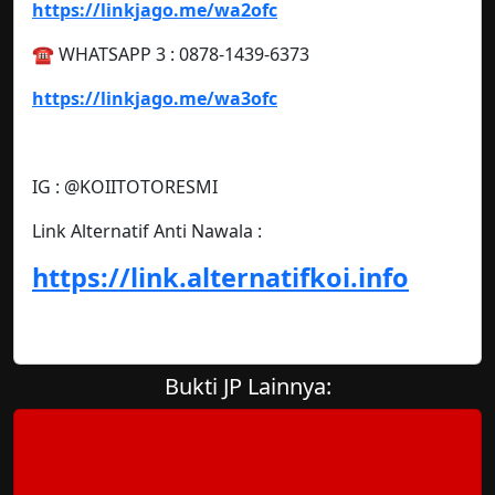
https://linkjago.me/wa2ofc
☎️ WHATSAPP 3 : 0878-1439-6373
https://linkjago.me/wa3ofc
IG : @KOIITOTORESMI
Link Alternatif Anti Nawala :
https://link.alternatifkoi.info
Bukti JP Lainnya: