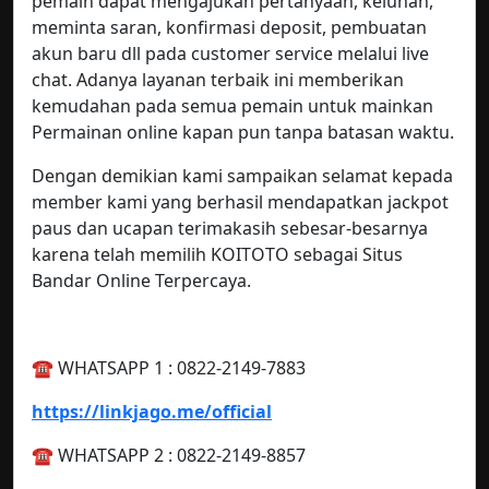
pemain dapat mengajukan pertanyaan, keluhan,
meminta saran, konfirmasi deposit, pembuatan
akun baru dll pada customer service melalui live
chat. Adanya layanan terbaik ini memberikan
kemudahan pada semua pemain untuk mainkan
Permainan online kapan pun tanpa batasan waktu.
Dengan demikian kami sampaikan selamat kepada
member kami yang berhasil mendapatkan jackpot
paus dan ucapan terimakasih sebesar-besarnya
karena telah memilih KOITOTO sebagai Situs
Bandar Online Terpercaya.
☎️ WHATSAPP 1 : 0822-2149-7883
https://linkjago.me/official
☎️ WHATSAPP 2 : 0822-2149-8857