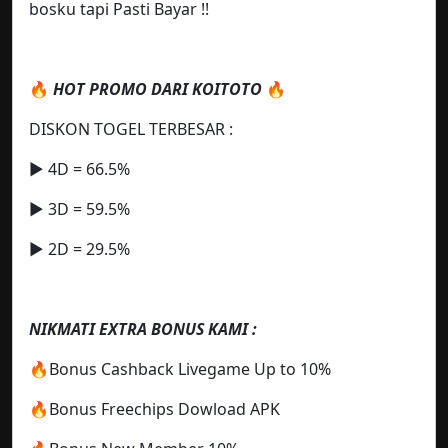
bosku tapi Pasti Bayar !!
🔥
HOT PROMO DARI KOITOTO
🔥
DISKON TOGEL TERBESAR :
▶️ 4D = 66.5%
▶️ 3D = 59.5%
▶️ 2D = 29.5%
NIKMATI EXTRA BONUS KAMI :
🔥Bonus Cashback Livegame Up to 10%
🔥Bonus Freechips Dowload APK