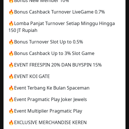
🔥Bonus New Member 10%
🔥Bonus Cashback Turnover LiveGame 0.7%
🔥Lomba Panjat Turnover Setiap Minggu Hingga
150 JT Rupiah
🔥Bonus Turnover Slot Up to 0.5%
🔥Bonus Cashback Up to 3% Slot Game
🔥EVENT FREESPIN 20% DAN BUYSPIN 15%
🔥EVENT KOI GATE
🔥Event Terbang Ke Bulan Spaceman
🔥Event Pragmatic Play Joker Jewels
🔥Event Multiplier Pragmatic Play
🔥EXCLUSIVE MERCHANDISE KEREN