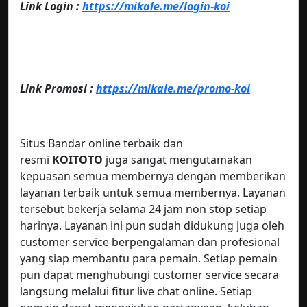
Link Login :
https://mikale.me/login-koi
Link Promosi :
https://mikale.me/promo-koi
Situs Bandar online terbaik dan
resmi
KOITOTO
juga sangat mengutamakan
kepuasan semua membernya dengan memberikan
layanan terbaik untuk semua membernya. Layanan
tersebut bekerja selama 24 jam non stop setiap
harinya. Layanan ini pun sudah didukung juga oleh
customer service berpengalaman dan profesional
yang siap membantu para pemain. Setiap pemain
pun dapat menghubungi customer service secara
langsung melalui fitur live chat online. Setiap