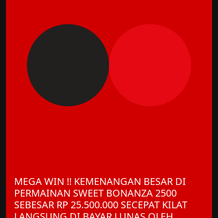
MEGA WIN !! KEMENANGAN BESAR DI
PERMAINAN SWEET BONANZA 2500
SEBESAR RP 25.500.000 SECEPAT KILAT
LANGSUNG DI BAYAR LUNAS OLEH