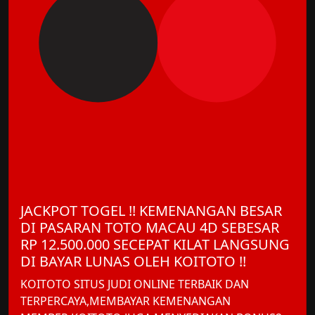
JACKPOT TOGEL !! KEMENANGAN BESAR
DI PASARAN TOTO MACAU 4D SEBESAR
RP 12.500.000 SECEPAT KILAT LANGSUNG
DI BAYAR LUNAS OLEH KOITOTO !!
KOITOTO SITUS JUDI ONLINE TERBAIK DAN
TERPERCAYA,MEMBAYAR KEMENANGAN