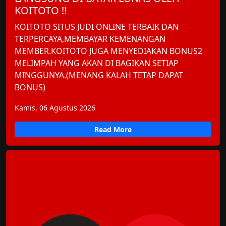
KOITOTO !!
KOITOTO SITUS JUDI ONLINE TERBAIK DAN
TERPERCAYA,MEMBAYAR KEMENANGAN
MEMBER.KOITOTO JUGA MENYEDIAKAN BONUS2
MELIMPAH YANG AKAN DI BAGIKAN SETIAP
MINGGUNYA.(MENANG KALAH TETAP DAPAT
BONUS)
Kamis, 06 Agustus 2026
Read More