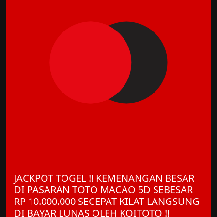
JACKPOT TOGEL !! KEMENANGAN BESAR
DI PASARAN TOTO MACAO 5D SEBESAR
RP 10.000.000 SECEPAT KILAT LANGSUNG
DI BAYAR LUNAS OLEH KOITOTO !!