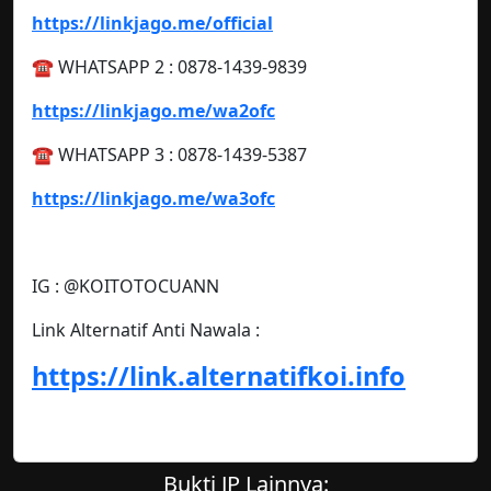
https://linkjago.me/official
☎️ WHATSAPP 2 : 0878-1439-9839
https://linkjago.me/wa2ofc
☎️ WHATSAPP 3 : 0878-1439-5387
https://linkjago.me/wa3ofc
IG : @KOITOTOCUANN
Link Alternatif Anti Nawala :
https://link.alternatifkoi.info
Bukti JP Lainnya: