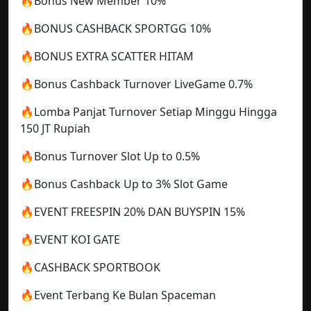
🔥Bonus New Member 10%
🔥BONUS CASHBACK SPORTGG 10%
🔥BONUS EXTRA SCATTER HITAM
🔥Bonus Cashback Turnover LiveGame 0.7%
🔥Lomba Panjat Turnover Setiap Minggu Hingga
150 JT Rupiah
🔥Bonus Turnover Slot Up to 0.5%
🔥Bonus Cashback Up to 3% Slot Game
🔥EVENT FREESPIN 20% DAN BUYSPIN 15%
🔥EVENT KOI GATE
🔥
CASHBACK SPORTBOOK
🔥Event Terbang Ke Bulan Spaceman