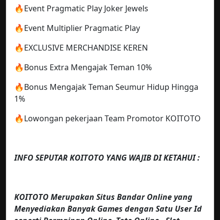
🔥Event Pragmatic Play Joker Jewels
🔥Event Multiplier Pragmatic Play
🔥EXCLUSIVE MERCHANDISE KEREN
🔥Bonus Extra Mengajak Teman 10%
🔥Bonus Mengajak Teman Seumur Hidup Hingga
1%
🔥Lowongan pekerjaan Team Promotor KOITOTO
INFO SEPUTAR KOITOTO YANG WAJIB DI KETAHUI :
KOITOTO Merupakan Situs Bandar Online yang
Menyediakan Banyak Games dengan Satu User Id