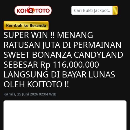
Kembali ke Beranda
SUPER WIN !! MENANG
RATUSAN JUTA DI PERMAINAN
SWEET BONANZA CANDYLAND
SEBESAR Rp 116.000.000
LANGSUNG DI BAYAR LUNAS
OLEH KOITOTO !!
Kamis, 25 Juni 2026 02:04 WIB