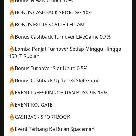
🔥Bonus New Member 10%
🔥BONUS CASHBACK SPORTGG 10%
🔥BONUS EXTRA SCATTER HITAM
🔥Bonus Cashback Turnover LiveGame 0.7%
🔥Lomba Panjat Turnover Setiap Minggu Hingga
150 JT Rupiah
🔥Bonus Turnover Slot Up to 0.5%
🔥Bonus Cashback Up to 3% Slot Game
🔥EVENT FREESPIN 20% DAN BUYSPIN 15%
🔥EVENT KOI GATE
🔥
CASHBACK SPORTBOOK
🔥Event Terbang Ke Bulan Spaceman