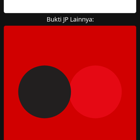
Bukti JP Lainnya: