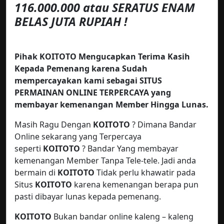
116.000.000 atau SERATUS ENAM
BELAS JUTA RUPIAH !
Pihak KOITOTO Mengucapkan Terima Kasih
Kepada Pemenang karena Sudah
mempercayakan kami sebagai SITUS
PERMAINAN ONLINE TERPERCAYA yang
membayar kemenangan Member Hingga Lunas.
Masih Ragu Dengan
KOITOTO
? Dimana Bandar
Online sekarang yang Terpercaya
seperti
KOITOTO
? Bandar Yang membayar
kemenangan Member Tanpa Tele-tele. Jadi anda
bermain di
KOITOTO
Tidak perlu khawatir pada
Situs
KOITOTO
karena kemenangan berapa pun
pasti dibayar lunas kepada pemenang.
KOITOTO
Bukan bandar online kaleng – kaleng